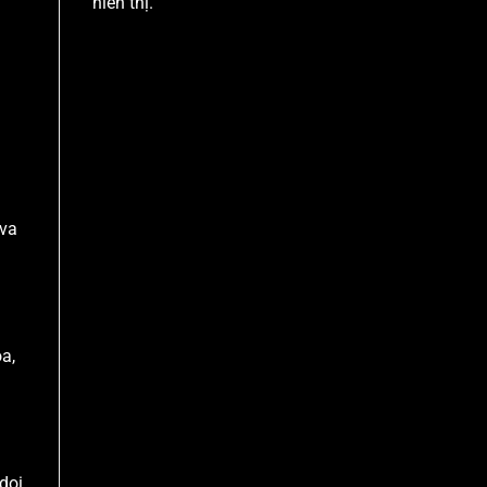
hiển thị.
 va
a,
doi