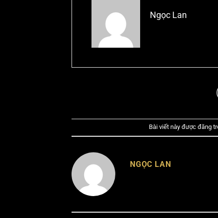
Ngọc Lan
Bài viết này được đăng t
NGỌC LAN