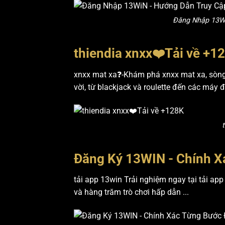
Đăng Nhập 13Wi
thiendia xnxx❤️Tải về +1
xnxx mat xa❓-Khám phá xnxx mat xa, sòng b
vời, từ blackjack và roulette đến các máy đ
Đăng Ký 13WIN - Chính X
tải app 13win Trải nghiệm ngay tại tải a
và hàng trăm trò chơi hấp dẫn ...