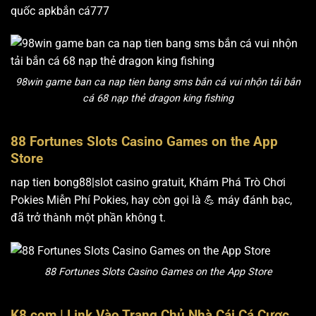
quốc apkbắn cá777
98win game ban ca nap tien bang sms bắn cá vui nhộn tải bắn
cá 68 nạp thẻ dragon king fishing
88 Fortunes Slots Casino Games on the App
Store
nap tien bong88|slot casino gratuit, Khám Phá Trò Chơi
Pokies Miễn Phí Pokies, hay còn gọi là 💪 máy đánh bạc,
đã trở thành một phần không t.
88 Fortunes Slots Casino Games on the App Store
K8 com | Link Vào Trang Chủ Nhà Cái Cá Cược ...