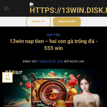
Bỏ
qua
nội
dung
ĐĂNG KÝ
ĐĂNG NHẬP
NẠP TIỀN
13win nap tien – hai con gà trống đá -
555 win
ĐĂNG VÀO
THÁNG 08 09, 2026
BỞI
NGỌC LAN
17
Th9