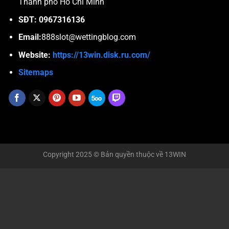
Thanh pho Ho Chi Minh
SĐT:
0967316136
Email:
888slot@wettingblog.com
Website:
https://13win.disk.ru.com/
Sitemaps
Copyright 2025 © Bản quyền thuộc về
13WIN