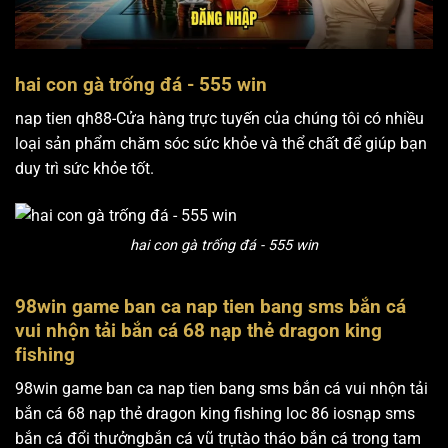
hai con gà trống đá - 555 win
nap tien qh88-Cửa hàng trực tuyến của chúng tôi có nhiều
loại sản phẩm chăm sóc sức khỏe và thể chất để giúp bạn
duy trì sức khỏe tốt.
hai con gà trống đá - 555 win
98win game ban ca nap tien bang sms bắn cá
vui nhộn tải bắn cá 68 nạp thẻ dragon king
fishing
98win game ban ca nap tien bang sms bắn cá vui nhộn tải
bắn cá 68 nạp thẻ dragon king fishing loc 86 iosnạp sms
bắn cá đổi thưởngbắn cá vũ trụtào tháo bắn cá trong tam