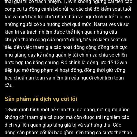
thái giải trí có trách nhiệm. 13win không ngừng cải tiến các
công cụ tự động cảnh báo rủi ro, các chế độ kiểm soát tuổi
tác và giới hạn trò chơi nhằm bảo vệ người chơi trẻ tuổi và
những người có xu hướng chơi quá mức. Narratives về sự
kiên trì và trách nhiệm được thể hiện qua những câu
chuyện thành công của người dùng, từ việc kiểm soát chi
tiêu đến việc tham gia các hoạt động cộng đồng tích cực
như giảng dạy kỹ năng quản lý tài chính và chia sẻ chiến
lược hợp tác bằng chứng. Đó chính là động lực để 13win
tiếp tục mở rộng phạm vi hoạt động, đồng thời giữ vững
tiêu chuẩn an toàn và niềm tin của người chơi trên toàn
cầu.
Sản phẩm và dịch vụ cốt lõi
13win định hình một hệ sinh thái đa dạng, nơi người dùng
không chỉ tham gia cá cược mà còn được trải nghiệm các
dịch vụ liên quan giúp tăng giá trị và sự hứng thú. Các
dòng sản phẩm cốt lõi bao gồm: nền tảng cá cược thể thao