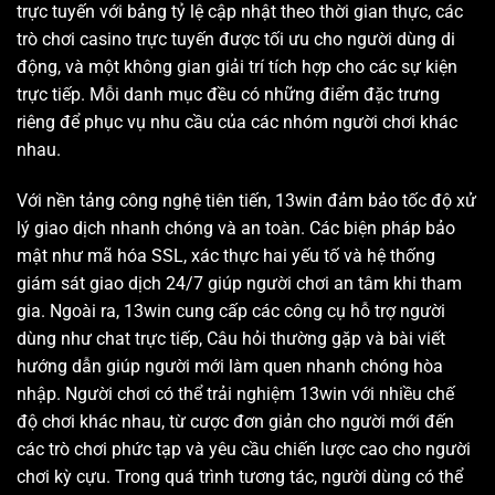
trực tuyến với bảng tỷ lệ cập nhật theo thời gian thực, các
trò chơi casino trực tuyến được tối ưu cho người dùng di
động, và một không gian giải trí tích hợp cho các sự kiện
trực tiếp. Mỗi danh mục đều có những điểm đặc trưng
riêng để phục vụ nhu cầu của các nhóm người chơi khác
nhau.
Với nền tảng công nghệ tiên tiến, 13win đảm bảo tốc độ xử
lý giao dịch nhanh chóng và an toàn. Các biện pháp bảo
mật như mã hóa SSL, xác thực hai yếu tố và hệ thống
giám sát giao dịch 24/7 giúp người chơi an tâm khi tham
gia. Ngoài ra, 13win cung cấp các công cụ hỗ trợ người
dùng như chat trực tiếp, Câu hỏi thường gặp và bài viết
hướng dẫn giúp người mới làm quen nhanh chóng hòa
nhập. Người chơi có thể trải nghiệm 13win với nhiều chế
độ chơi khác nhau, từ cược đơn giản cho người mới đến
các trò chơi phức tạp và yêu cầu chiến lược cao cho người
chơi kỳ cựu. Trong quá trình tương tác, người dùng có thể