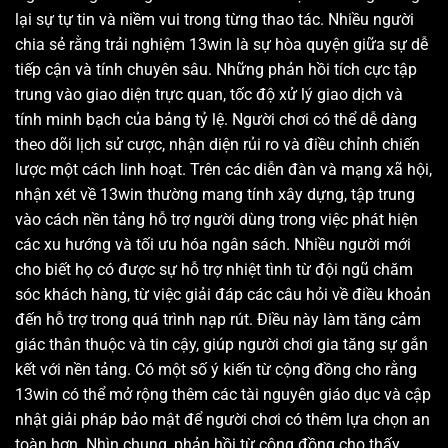
lại sự tự tin và niềm vui trong từng thao tác. Nhiều người
chia sẻ rằng trải nghiệm 13win là sự hòa quyện giữa sự dễ
tiếp cận và tính chuyên sâu. Những phản hồi tích cực tập
trung vào giao diện trực quan, tốc độ xử lý giao dịch và
tính minh bạch của bảng tỷ lệ. Người chơi có thể dễ dàng
theo dõi lịch sử cược, nhận diện rủi ro và điều chỉnh chiến
lược một cách linh hoạt. Trên các diễn đàn và mạng xã hội,
nhận xét về 13win thường mang tính xây dựng, tập trung
vào cách nền tảng hỗ trợ người dùng trong việc phát hiện
các xu hướng và tối ưu hóa ngân sách. Nhiều người mới
cho biết họ có được sự hỗ trợ nhiệt tình từ đội ngũ chăm
sóc khách hàng, từ việc giải đáp các câu hỏi về điều khoản
đến hỗ trợ trong quá trình nạp rút. Điều này làm tăng cảm
giác thân thuộc và tin cậy, giúp người chơi gia tăng sự gắn
kết với nền tảng. Có một số ý kiến từ cộng đồng cho rằng
13win có thể mở rộng thêm các tài nguyên giáo dục và cập
nhật giải pháp bảo mật để người chơi có thêm lựa chọn an
toàn hơn. Nhìn chung, phản hồi từ cộng đồng cho thấy