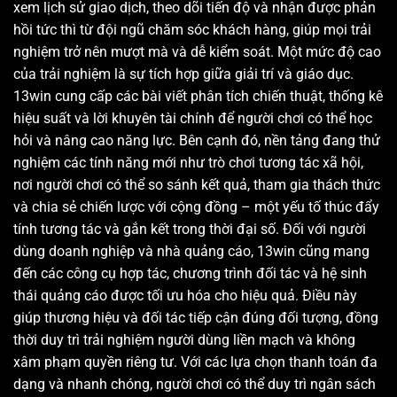
xem lịch sử giao dịch, theo dõi tiến độ và nhận được phản
hồi tức thì từ đội ngũ chăm sóc khách hàng, giúp mọi trải
nghiệm trở nên mượt mà và dễ kiểm soát. Một mức độ cao
của trải nghiệm là sự tích hợp giữa giải trí và giáo dục.
13win cung cấp các bài viết phân tích chiến thuật, thống kê
hiệu suất và lời khuyên tài chính để người chơi có thể học
hỏi và nâng cao năng lực. Bên cạnh đó, nền tảng đang thử
nghiệm các tính năng mới như trò chơi tương tác xã hội,
nơi người chơi có thể so sánh kết quả, tham gia thách thức
và chia sẻ chiến lược với cộng đồng – một yếu tố thúc đẩy
tính tương tác và gắn kết trong thời đại số. Đối với người
dùng doanh nghiệp và nhà quảng cáo, 13win cũng mang
đến các công cụ hợp tác, chương trình đối tác và hệ sinh
thái quảng cáo được tối ưu hóa cho hiệu quả. Điều này
giúp thương hiệu và đối tác tiếp cận đúng đối tượng, đồng
thời duy trì trải nghiệm người dùng liền mạch và không
xâm phạm quyền riêng tư. Với các lựa chọn thanh toán đa
dạng và nhanh chóng, người chơi có thể duy trì ngân sách