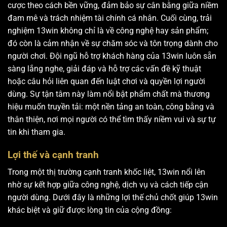
cược theo cách bền vững, đảm bảo sự cân bằng giữa niềm
đam mê và trách nhiệm tài chính cá nhân. Cuối cùng, trải
nghiệm 13win không chỉ là về công nghệ hay sản phẩm;
đó còn là cảm nhận về sự chăm sóc và tôn trọng dành cho
người chơi. Đội ngũ hỗ trợ khách hàng của 13win luôn sẵn
sàng lắng nghe, giải đáp và hỗ trợ các vấn đề kỹ thuật
hoặc câu hỏi liên quan đến luật chơi và quyền lợi người
dùng. Sự tận tâm này làm nổi bật phẩm chất mà thương
hiệu muốn truyền tải: một nền tảng an toàn, công bằng và
thân thiện, nơi mọi người có thể tìm thấy niềm vui và sự tự
tin khi tham gia.
Lợi thế và cạnh tranh
Trong một thị trường cạnh tranh khốc liệt, 13win nổi lên
nhờ sự kết hợp giữa công nghệ, dịch vụ và cách tiếp cận
người dùng. Dưới đây là những lợi thế chủ chốt giúp 13win
khác biệt và giữ được lòng tin của cộng đồng: