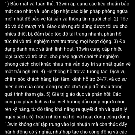
1) Bảo mật và tuân thủ: 13win áp dụng các tiêu chuẩn bảo
mật cao nhất và luôn cập nhật các biện pháp phòng ngừa
mới nhất để bảo vệ tài sản và thông tin người chơi. 2) Tốc
độ và độ mượt mà: Giao diện người dùng được tối ưu cho
nhiều thiết bị, đảm bảo tốc độ tải trang nhanh, phản hồi
tức thì và trải nghiệm trơn tru trong mọi hoạt động. 3) Đa
dạng danh mục và tính linh hoạt: 13win cung cấp nhiều
loại cược và trò chơi, cho phép người chơi thử nghiệm
phong cách chơi khác nhau mà vẫn duy trì sự nhất quán về
mặt trải nghiệm. 4) Hệ thống hỗ trợ và tương tác: Dịch vụ
chăm sóc khách hàng tận tâm, kênh hỗ trợ 24/7, và có sự
hiện diện của cộng đồng người chơi giúp đỡ nhau trong
quá trình tham gia. 5) Giá trị giáo dục và phản hồi: Các
công cụ phân tích và bài viết hướng dẫn giúp người chơi
rèn kỹ năng, từ đó tăng khả năng ra quyết định và quản lý
ngân sách. 6) Trách nhiệm xã hội và hoạt động cộng đồng:
13win không chỉ tập trung vào lợi nhuận mà còn thúc đẩy
hành động có ý nghĩa, như hợp tác cho cộng đồng và các