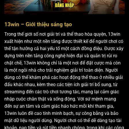
13win – Giới thiệu sáng tạo
Trong thế giới số nơi giải trí và thể thao hòa quyện, 13win
xuất hiện như một nền tảng được thiết kế để người chơi có
thể tận hưởng cả hai yếu tố một cách đồng điệu. Được xây
dựng trên nền tảng công nghệ hiện đại và quản trị rủi ro
chặt chẽ, 13win không chỉ là một nơi để đặt cược mà còn
là một ngôi nhà cho trải nghiệm giải trí toàn diện. Người
dùng có thể khám phá các hoạt động thể thao ở nhiều giải
đấu khác nhau, kèm theo các tiện ích giải trí bổ sung, từ
streaming đến các trò chơi tương tác, mang lại cảm giác
nhập cuộc chân thật và sống động. Với sứ mệnh mang
đến sự an tâm và cảm giác háo hức mỗi khi tham gia,
13win luôn đề cao tính minh bạch, sự công bằng và bảo
mật dữ liệu người dùng. Người chơi có thể dễ dàng tạo tài
khoản, nạp tiền và rút tiền nhanh chóng, trong khi các công