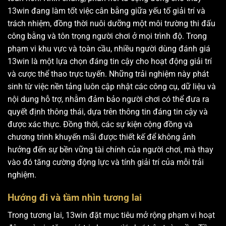
13win đang làm tốt việc cân bằng giữa yếu tố giải trí và
trách nhiệm, đồng thời nuôi dưỡng một môi trường thi đấu
công bằng và tôn trọng người chơi ở mọi trình độ. Trong
phạm vi khu vực và toàn cầu, nhiều người dùng đánh giá
13win là một lựa chọn đáng tin cậy cho hoạt động giải trí
và cược thể thao trực tuyến. Những trải nghiệm này phát
sinh từ việc nền tảng luôn cập nhật các công cụ, dữ liệu và
nội dung hỗ trợ, nhằm đảm bảo người chơi có thể đưa ra
quyết định thông thái, dựa trên thông tin đáng tin cậy và
được xác thực. Đồng thời, các sự kiện cộng đồng và
chương trình khuyến mãi được thiết kế để không ảnh
hưởng đến sự bền vững tài chính của người chơi, mà thay
vào đó tăng cường động lực và tính giải trí của mỗi trải
nghiệm.
Hướng đi và tầm nhìn tương lai
Trong tương lai, 13win đặt mục tiêu mở rộng phạm vi hoạt