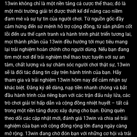
13win không chỉ là một nền tảng cá cược thể thao; đó là
một môi trường giải trí được thiết kế để nâng cao niềm
đam mê và sự tự tin của người chơi. Từ nguồn gốc đầy
cảm hứng đến sứ mệnh hỗ trợ cộng đồng, từ sản phẩm cốt
lõi đến ưu thế cạnh tranh và hành trình phát triển tương lai,
mọi thành phần của 13win đều hướng tới mục tiêu mang
lại trải nghiệm hoàn chỉnh cho người dùng. Nếu bạn đang
tìm một nơi để trải nghiệm thể thao trực tuyến với sự an
tâm, chất lượng và sự chăm sóc người chơi thật sự, 13win
sẽ là đối tác đáng tin cậy trên hành trình của bạn. Hãy
tham gia và trải nghiệm 13win hôm nay để cảm nhận sự
khác biệt. Đăng ký dễ dàng, nạp tiền nhanh chóng và bắt
đầu hành trình của riêng bạn với các trận đấu nảy lửa, các
trò chơi giải trí hấp dẫn và cộng đồng nhiệt huyết – tất cả
trong một nền tảng được xây dựng cho bạn. Đừng quên
theo dõi các cập nhật mới, đánh giá 13win và chia sẻ trải
nghiệm của bạn với cộng đồng rộng lớn đang ngày càng
mở rộng. 13win đang chờ đón bạn với những cơ hội và trải